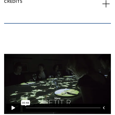
CRÉDITS