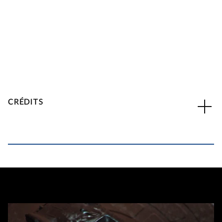
CRÉDITS