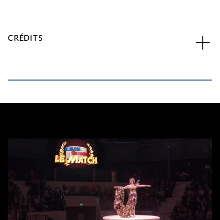
CRÉDITS