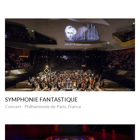
SYMPHONIE FANTASTIQUE
Concert · Philharmonie de Paris, France