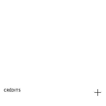
CRÉDITS