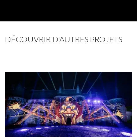
DÉCOUVRIR D'AUTRES PROJETS